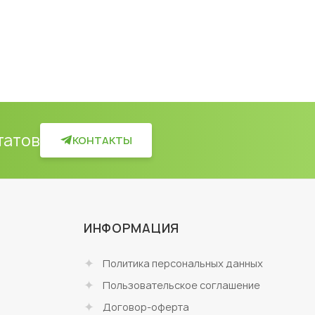
татов
КОНТАКТЫ
ИНФОРМАЦИЯ
Политика персональных данных
Пользовательское соглашение
Договор-оферта