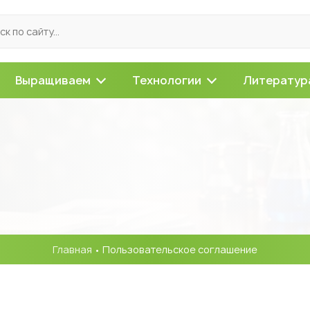
Выращиваем
Технологии
Литератур
Главная
• Пользовательское соглашение