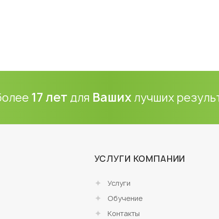
17 лет
Ваших
более
для
лучших резуль
УСЛУГИ КОМПАНИИ
Услуги
о
Обучение
Контакты