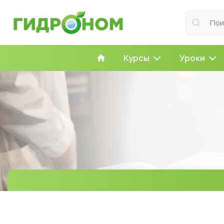
Курсы
Уроки