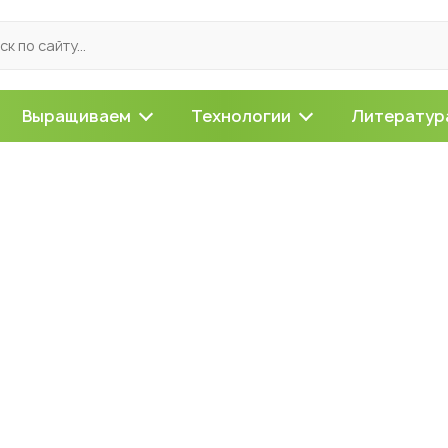
Выращиваем
Технологии
Литератур