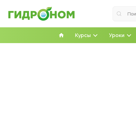
Курсы
Уроки