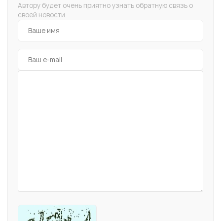
Автору будет очень приятно узнать обратную связь о
своей новости.