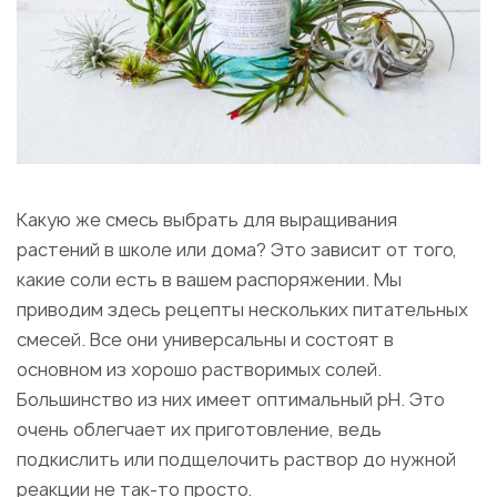
Какую же смесь выбрать для выращивания
растений в школе или дома? Это зависит от того,
какие соли есть в вашем распоряжении. Мы
приводим здесь рецепты нескольких питательных
смесей. Все они универсальны и состоят в
основном из хорошо растворимых солей.
Большинство из них имеет оптимальный рН. Это
очень облегчает их приготовление, ведь
подкислить или подщелочить раствор до нужной
реакции не так-то просто.