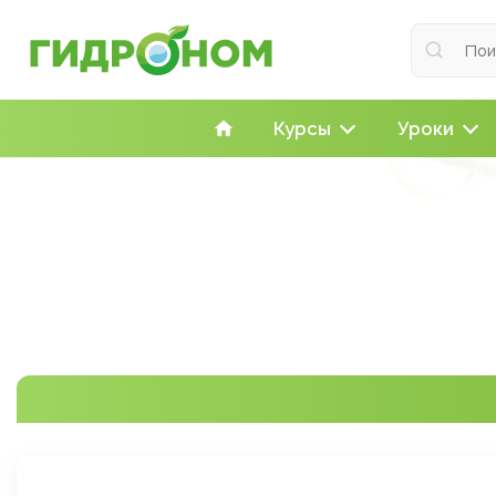
Курсы
Уроки