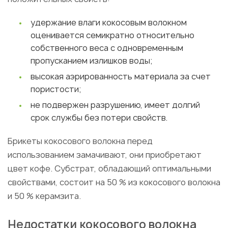
удержание влаги кокосовым волокном
оценивается семикратно относительно
собственного веса с одновременным
пропусканием излишков воды;
высокая аэрированность материала за счет
пористости;
не подвержен разрушению, имеет долгий
срок службы без потери свойств.
Брикеты кокосового волокна перед
использованием замачивают, они приобретают
цвет кофе. Субстрат, обладающий оптимальными
свойствами, состоит на 50 % из кокосового волокна
и 50 % керамзита.
Недостатки кокосового волокна