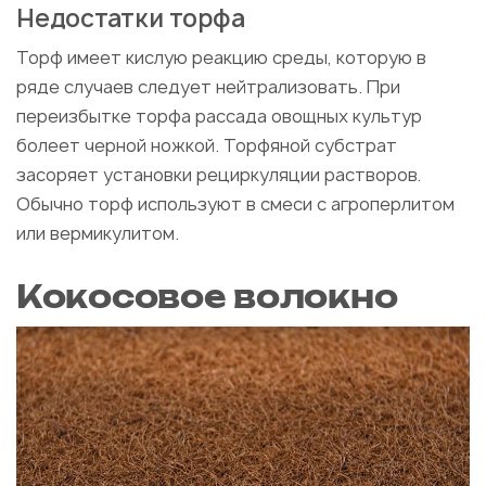
Недостатки торфа
Торф имеет кислую реакцию среды, которую в
ряде случаев следует нейтрализовать. При
переизбытке торфа рассада овощных культур
болеет черной ножкой. Торфяной субстрат
засоряет установки рециркуляции растворов.
Обычно торф используют в смеси с агроперлитом
или вермикулитом.
Кокосовое волокно