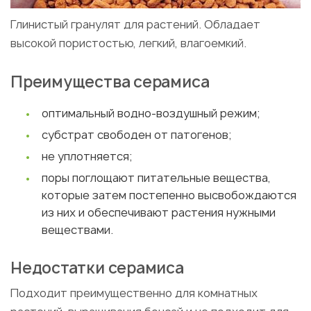
Глинистый гранулят для растений. Обладает
высокой пористостью, легкий, влагоемкий.
Преимущества серамиса
оптимальный водно-воздушный режим;
субстрат свободен от патогенов;
не уплотняется;
поры поглощают питательные вещества,
которые затем постепенно высвобождаются
из них и обеспечивают растения нужными
веществами.
Недостатки серамиса
Подходит преимущественно для комнатных