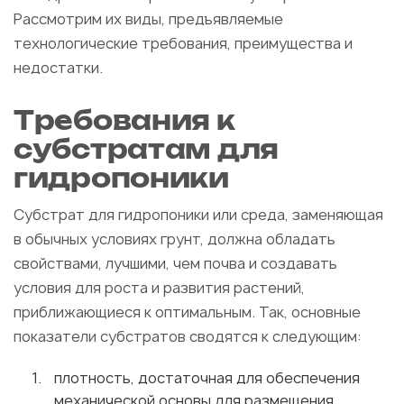
Рассмотрим их виды, предъявляемые
технологические требования, преимущества и
недостатки.
Требования к
субстратам для
гидропоники
Субстрат для гидропоники или среда, заменяющая
в обычных условиях грунт, должна обладать
свойствами, лучшими, чем почва и создавать
условия для роста и развития растений,
приближающиеся к оптимальным. Так, основные
показатели субстратов сводятся к следующим:
плотность, достаточная для обеспечения
механической основы для размещения