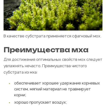
В качестве субстрата применяется сфагновый мох.
Преимущества мха
Для достижения оптимальных свойств мох следует
увлажнять нечасто. Преимущества чистого
субстрата из мха:
обеспечивает хорошее удержание корневых
систем, мягкий материал не травмирует
корни;
хорошо пропускает воздух;