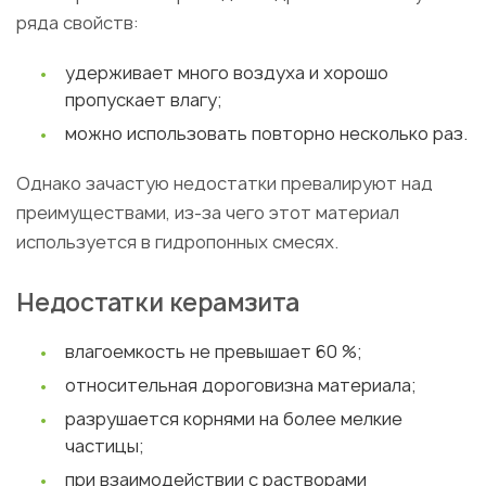
ряда свойств:
удерживает много воздуха и хорошо
пропускает влагу;
можно использовать повторно несколько раз.
Однако зачастую недостатки превалируют над
преимуществами, из-за чего этот материал
используется в гидропонных смесях.
Недостатки керамзита
влагоемкость не превышает 60 %;
относительная дороговизна материала;
разрушается корнями на более мелкие
частицы;
при взаимодействии с растворами