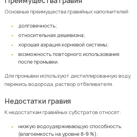
Преимущества гравия
Основные преимущества гравийных наполнителей:
долговечность;
относительная дешевизна;
хорошая аэрация корневой системы;
возможность повторного использования
после промывки.
Для промывки используют дистиллированную воду,
перекись водорода, раствор отбеливателя.
Недостатки гравия
К недостаткам гравийных субстратов относят:
низкую водоудерживающую способность
(влагоемкость на уровне 8-9 %);