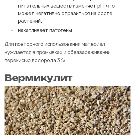
питательных веществ изменяет рН, что
может негативно отразиться на росте
растений;
накапливает патогены.
Для повторного использования материал
нуждается в промывках и обеззараживании
перекисью водорода 3 %.
Вермикулит