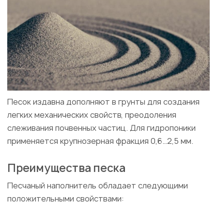
Песок издавна дополняют в грунты для создания
легких механических свойств, преодоления
слеживания почвенных частиц. Для гидропоники
применяется крупнозерная фракция 0,6…2,5 мм.
Преимущества песка
Песчаный наполнитель обладает следующими
положительными свойствами: