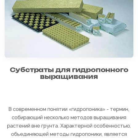
Субстраты для гидропонного
выращивания
В современном понятии «гидропоника» - термин,
собирающий несколько методов выращивания
растений вне грунта. Характерной особенностью,
объединяющей методы гидропоники, является