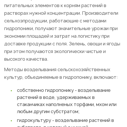
питательных элементов к корням растений в
растворах нужной концентрации. Производители
сельхозпродукции, работающие с методами
гидропоники, получают значительные урожаи при
экономии площадей и затрат на логистику при
доставке продукции с поля. Зелень, овощи и ягоды
при этом получаются экологически чистые и
высокого качества.
Методы возделывания сельскохозяйственных
культур, объединяемые в гидропонику, включают:
собственно гидропонику - возделывание
растений в воде, удерживаемых в
стаканчиках наполненых торфами, мхом или
любым другим субстратом;
гидрокультуру - возделывание растений в