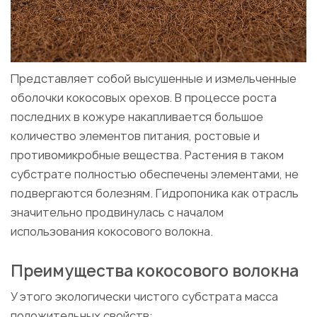
Представляет собой высушенные и измельченные
оболочки кокосовых орехов. В процессе роста
последних в кожуре накапливается большое
количество элементов питания, ростовые и
противомикробные вещества. Растения в таком
субстрате полностью обеспечены элементами, не
подвергаются болезням. Гидропоника как отрасль
значительно продвинулась с началом
использования кокосового волокна.
Преимущества кокосового волокна
У этого экологически чистого субстрата масса
положительных свойств: