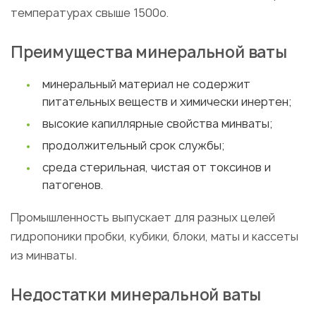
температурах свыше 1500о.
Преимущества минеральной ваты
минеральный материал не содержит
питательных веществ и химически инертен;
высокие капиллярные свойства минваты;
продолжительный срок службы;
среда стерильная, чистая от токсинов и
патогенов.
Промышленность выпускает для разных целей
гидропоники пробки, кубики, блоки, маты и кассеты
из минваты.
Недостатки минеральной ваты