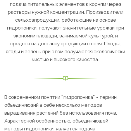
подача питательных элементов к корням через
растворы нужной концентрации. Производители
сельхозпродукции, работающие на основе
гидропоники, получают значительные урожаи при
экономии площади, занимаемой культурой, и
средств на доставку продукции с поля. Плоды,
ягоды и зелень при этом получаются экологически
чистые и высокого качества.
В современном понятии "гидропоника" - термин,
объединяюзий в себе несколько методов
выращивания растений без использования почв.
Характерной особенностью, объединяющей
методы гидропоники, является подача