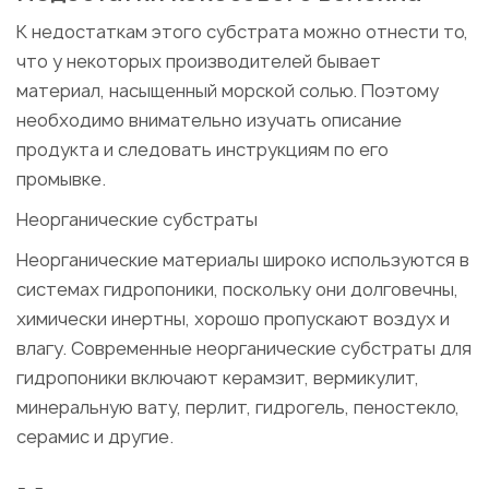
К недостаткам этого субстрата можно отнести то,
что у некоторых производителей бывает
материал, насыщенный морской солью. Поэтому
необходимо внимательно изучать описание
продукта и следовать инструкциям по его
промывке.
Неорганические субстраты
Неорганические материалы широко используются в
системах гидропоники, поскольку они долговечны,
химически инертны, хорошо пропускают воздух и
влагу. Современные неорганические субстраты для
гидропоники включают керамзит, вермикулит,
минеральную вату, перлит, гидрогель, пеностекло,
серамис и другие.