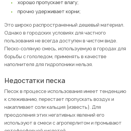
хорошо пропускает влагу;
прочно удерживает корни;
Это широко распространенный дешевый материал.
Однако в городских условиях для частного
пользования не всегда доступен в чистом виде.
Песко-соляную смесь, используемую в городах для
борьбы с гололедом, применять в качестве
наполнителя для гидропоники нельзя.
Недостатки песка
Песок в процессе использования имеет тенденцию
к слеживанию, перестает пропускать воздух и
накапливает соли кальция (известь). Для
преодоления этих негативных явлений его
используют в смеси с агроперлитом и промывают
ортофосфорной кислотой.