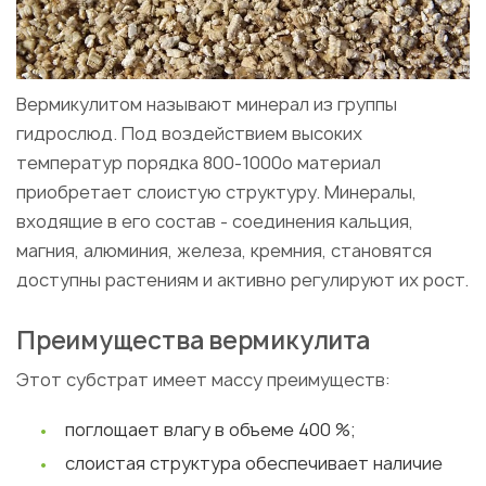
Вермикулитом называют минерал из группы
гидрослюд. Под воздействием высоких
температур порядка 800-1000о материал
приобретает слоистую структуру. Минералы,
входящие в его состав - соединения кальция,
магния, алюминия, железа, кремния, становятся
доступны растениям и активно регулируют их рост.
Преимущества вермикулита
Этот субстрат имеет массу преимуществ:
поглощает влагу в объеме 400 %;
слоистая структура обеспечивает наличие