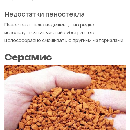
Недостатки пеностекла
Пеностекло пока недешево, оно редко
используется как чистый субстрат, его
целесообразно смешивать с другими материалами.
Серамис