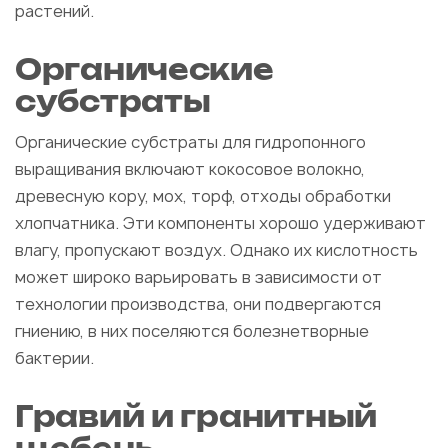
растений.
Органические
субстраты
Органические субстраты для гидропонного
выращивания включают кокосовое волокно,
древесную кору, мох, торф, отходы обработки
хлопчатника. Эти компоненты хорошо удерживают
влагу, пропускают воздух. Однако их кислотность
может широко варьировать в зависимости от
технологии производства, они подвергаются
гниению, в них поселяются болезнетворные
бактерии.
Гравий и гранитный