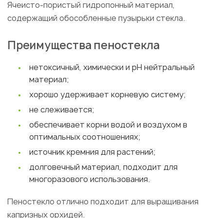
Ячеисто-пористый гидропонный материал,
содержащий обособленные пузырьки стекла.
Преимущества пеностекла
нетоксичный, химически и рН нейтральный
материал;
хорошо удерживает корневую систему;
не слеживается;
обеспечивает корни водой и воздухом в
оптимальных соотношениях;
источник кремния для растений;
долговечный материал, подходит для
многоразового использования.
Пеностекло отлично подходит для выращивания
капризных орхидей.