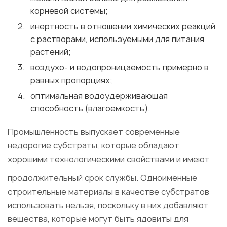
корневой системы;
инертность в отношении химических реакций
с растворами, используемыми для питания
растений;
воздухо- и водопроницаемость примерно в
равных пропорциях;
оптимальная водоудерживающая
способность (влагоемкость).
Промышленность выпускает современные
недорогие субстраты, которые обладают
хорошими технологическими свойствами и имеют
продолжительный срок службы. Одноименные
строительные материалы в качестве субстратов
использовать нельзя, поскольку в них добавляют
вещества, которые могут быть ядовиты для