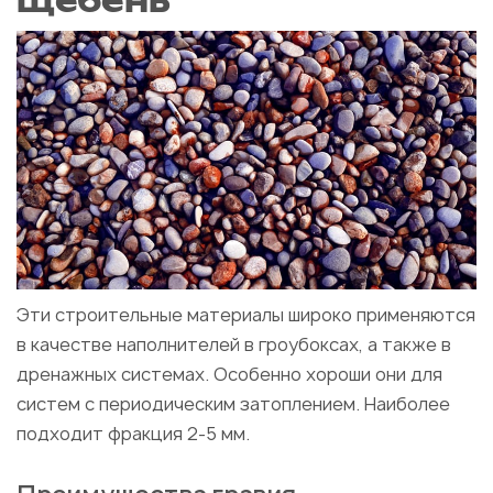
щебень
Эти строительные материалы широко применяются
в качестве наполнителей в гроубоксах, а также в
дренажных системах. Особенно хороши они для
систем с периодическим затоплением. Наиболее
подходит фракция 2-5 мм.