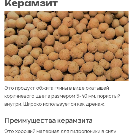
Керамзит
Это продукт обжига глины в виде окатышей
коричневого цвета размером 5-40 мм, пористый
внутри. Широко используется как дренаж.
Преимущества керамзита
Это хороший материал для гидропоники в силу