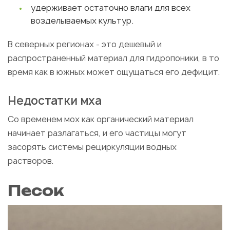
удерживает остаточно влаги для всех
возделываемых культур.
В северных регионах - это дешевый и
распространенный материал для гидропоники, в то
время как в южных может ощущаться его дефицит.
Недостатки мха
Со временем мох как органический материал
начинает разлагаться, и его частицы могут
засорять системы рециркуляции водных
растворов.
Песок