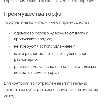
торфа применяют только в качестве удобрения.
Преимущества торфа
Торфяные наполнители имеют преимущества:
одинаково хорошо удерживают влагу и
пропускают воздух;
не требуют частого увлажнения;
влага распределяется по глубине слоя
равномерно;
растения могут использовать питательные
вещества самого торфа.
Для контроля за потреблением питательных
веществ из субстрата используют аналитический
метод.