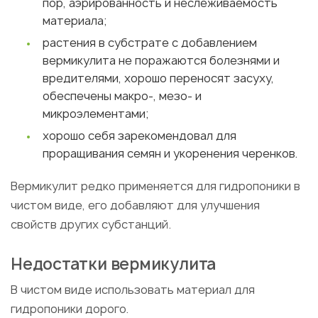
пор, аэрированность и неслеживаемость
материала;
растения в субстрате с добавлением
вермикулита не поражаются болезнями и
вредителями, хорошо переносят засуху,
обеспечены макро-, мезо- и
микроэлементами;
хорошо себя зарекомендовал для
проращивания семян и укоренения черенков.
Вермикулит редко применяется для гидропоники в
чистом виде, его добавляют для улучшения
свойств других субстанций.
Недостатки вермикулита
В чистом виде использовать материал для
гидропоники дорого.