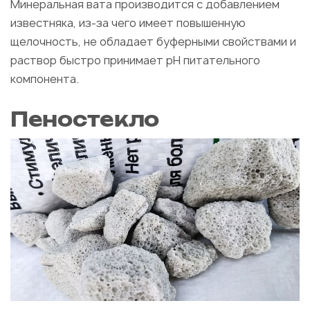
Минеральная вата производится с добавлением
известняка, из-за чего имеет повышенную
щелочность, не обладает буферными свойствами и
раствор быстро принимает рН питательного
компонента.
Пеностекло