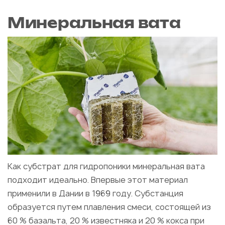
Минеральная вата
Как субстрат для гидропоники минеральная вата
подходит идеально. Впервые этот материал
применили в Дании в 1969 году. Субстанция
образуется путем плавления смеси, состоящей из
60 % базальта, 20 % известняка и 20 % кокса при