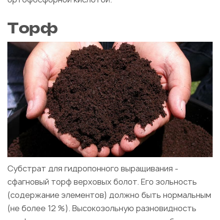
Торф
Субстрат для гидропонного выращивания -
сфагновый торф верховых болот. Его зольность
(содержание элементов) должно быть нормальным
(не более 12 %). Высокозольную разновидность