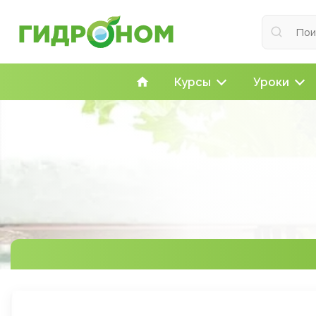
Курсы
Уроки