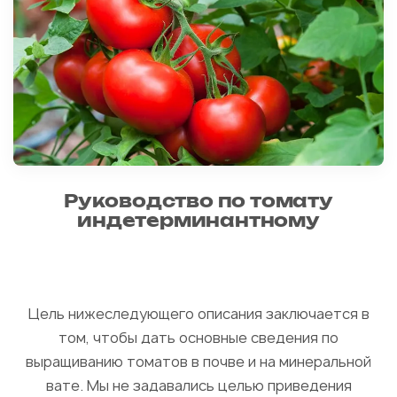
Руководство по томату
индетерминантному
Цель нижеследующего описания заключается в
том, чтобы дать основные сведения по
выращиванию томатов в почве и на минеральной
вате. Мы не задавались целью приведения