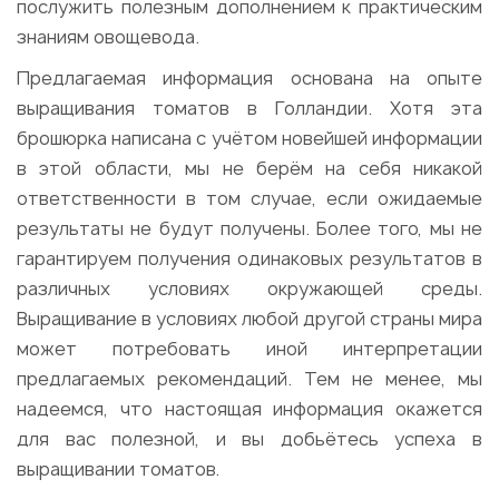
послужить полезным дополнением к практическим
знаниям овощевода.
Предлагаемая информация основана на опыте
выращивания томатов в Голландии. Хотя эта
брошюрка написана с учётом новейшей информации
в этой области, мы не берём на себя никакой
ответственности в том случае, если ожидаемые
результаты не будут получены. Более того, мы не
гарантируем получения одинаковых результатов в
различных условиях окружающей среды.
Выращивание в условиях любой другой страны мира
может потребовать иной интерпретации
предлагаемых рекомендаций. Тем не менее, мы
надеемся, что настоящая информация окажется
для вас полезной, и вы добьётесь успеха в
выращивании томатов.