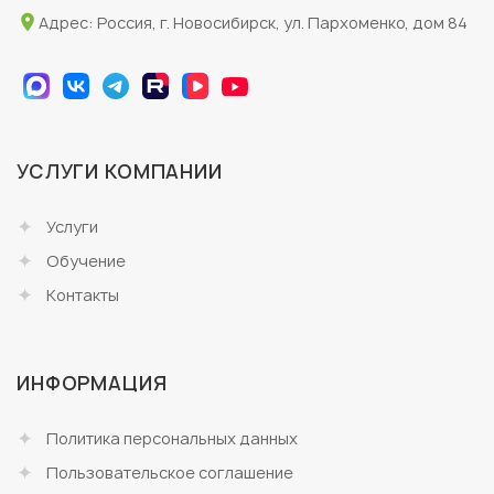
Адрес: Россия, г. Новосибирск, ул. Пархоменко, дом 84
УСЛУГИ КОМПАНИИ
Услуги
Обучение
Контакты
ИНФОРМАЦИЯ
Политика персональных данных
Пользовательское соглашение