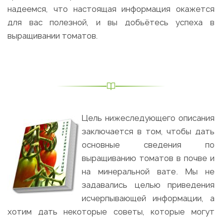
надеемся, что настоящая информация окажется
для вас полезной, и вы добьётесь успеха в
выращивании томатов.
Цель нижеследующего описания
заключается в том, чтобы дать
основные сведения по
выращиванию томатов в почве и
на минеральной вате. Мы не
задавались целью приведения
исчерпывающей информации, а
хотим дать некоторые советы, которые могут