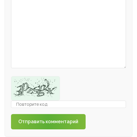
Отправить комментарий