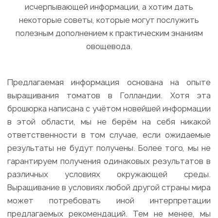
исчерпывающей информации, а хотим дать
некоторые советы, которые могут послужить
полезным дополнением к практическим знаниям
овощевода.
Предлагаемая информация основана на опыте
выращивания томатов в Голландии. Хотя эта
брошюрка написана с учётом новейшей информации
в этой области, мы не берём на себя никакой
ответственности в том случае, если ожидаемые
результаты не будут получены. Более того, мы не
гарантируем получения одинаковых результатов в
различных условиях окружающей среды.
Выращивание в условиях любой другой страны мира
может потребовать иной интерпретации
предлагаемых рекомендаций. Тем не менее, мы