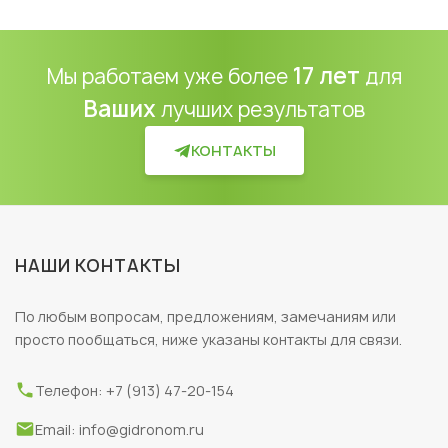
17 лет
Мы работаем уже более
для
Ваших
лучших результатов
КОНТАКТЫ
НАШИ КОНТАКТЫ
По любым вопросам, предложениям, замечаниям или
просто пообщаться, ниже указаны контакты для связи.
Телефон: +7 (913) 47-20-154
Email: info@gidronom.ru