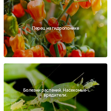
Перец на гидропонике
Болезни растений. Насекомые-
вредители.