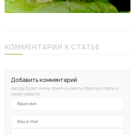
КОММЕНТАРИИ К СТАТЬЕ
Добавить комментарий
Автору будет очень приятно узнать обратную связь о
своей новости.