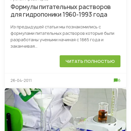
Формулы питательных растворов
для гидропоники 1960-1993 года
Из предыдущей статьи мы познакомились с
формулами питательных растворов которые были
разработаны учеными начиная с 1865 года и
заканчивая...
ЧИТАТЬ ПОЛНОСТЬЮ
26-04-2011
6