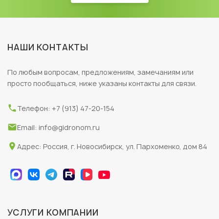
НАШИ КОНТАКТЫ
По любым вопросам, предложениям, замечаниям или
просто пообщаться, ниже указаны контакты для связи.
Телефон: +7 (913) 47-20-154
Email: info@gidronom.ru
Адрес: Россия, г. Новосибирск, ул. Пархоменко, дом 84
УСЛУГИ КОМПАНИИ