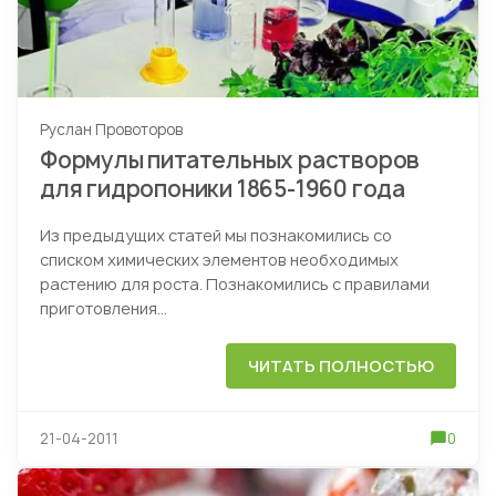
Руслан Провоторов
Формулы питательных растворов
для гидропоники 1865-1960 года
Из предыдущих статей мы познакомились со
списком химических элементов необходимых
растению для роста. Познакомились с правилами
приготовления...
ЧИТАТЬ ПОЛНОСТЬЮ
21-04-2011
0