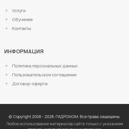
Услуги
Обучение
Контакты
ИНФОРМАЦИЯ
Политика персональных данных
Пользовательское соглашение
Договор-оферта
© Copyright 2008 - 2026. ГИДРОНОМ. Все права защищены.
Любое использование материалов сайта только с указанием