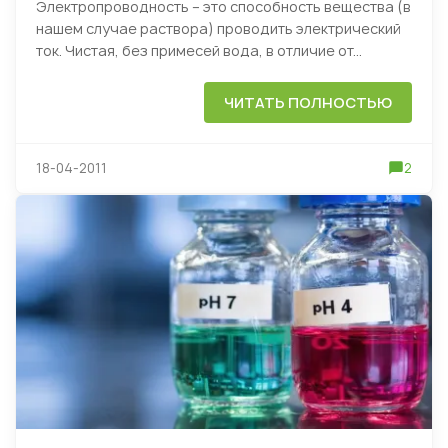
Электропроводность – это способность вещества (в
нашем случае раствора) проводить электрический
ток. Чистая, без примесей вода, в отличие от...
ЧИТАТЬ ПОЛНОСТЬЮ
18-04-2011
2