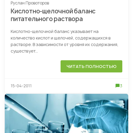
Руслан Провоторов
Кислотно-щелочной баланс
питательного раствора
Кислотно-щелочной баланс указывает на
количество кислот и щелочей, содержащихся в
растворе. В зависимости от уровня их содержания,
существует...
ЧИТАТЬ ПОЛНОСТЬЮ
15-04-2011
3