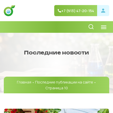
+7 (913) 47-20-154
Последние новости
Главная
• Последние публикации на сайте •
Страница 10