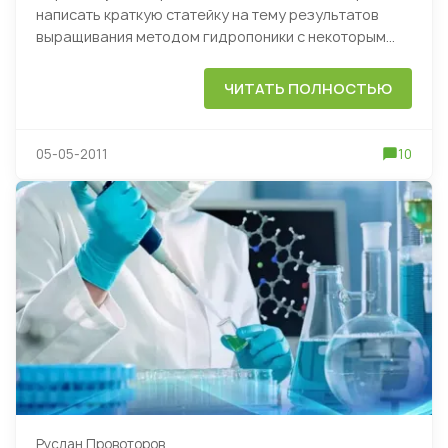
написать краткую статейку на тему результатов
выращивания методом гидропоники с некоторым...
ЧИТАТЬ ПОЛНОСТЬЮ
05-05-2011
10
Руслан Провоторов