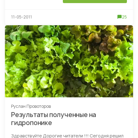
11-05-2011
25
Руслан Провоторов
Результаты полученные на
гидропонике
Здравствуйте Дорогие читатели !!! Сегодня решил