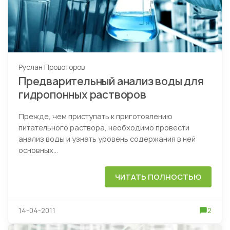
Руслан Провоторов
Предварительный анализ воды для
гидропонных растворов
Прежде, чем приступать к приготовлению
питательного раствора, необходимо провести
анализ воды и узнать уровень содержания в ней
основных...
ЧИТАТЬ ПОЛНОСТЬЮ
14-04-2011
2