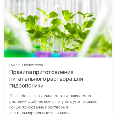
Руслан Провоторов
Правила приготовления
питательного раствора для
гидропоники
Для небольшого количества выращиваемых
растений удобнее всего покупать уже готовые,
концентрированные растворы в
специализированных магазинах....