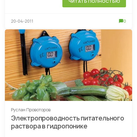
ЧИТАТЬ ПОЛНОСТЬЮ
20-04-2011
0
Руслан Провоторов
Электропроводность питательного
раствора в гидропонике